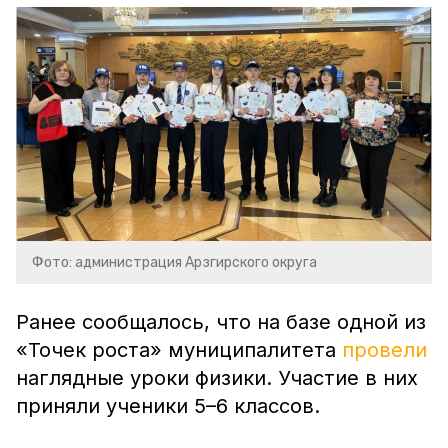
Фото: администрация Арзгирского округа
Ранее сообщалось, что на базе одной из
«Точек роста» муниципалитета
провели
наглядные уроки физики. Участие в них
приняли ученики 5–6 классов.