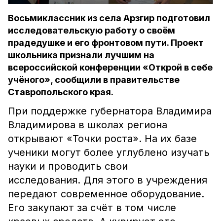
Восьмиклассник из села Арзгир подготовил
исследовательскую работу о своём
прадедушке и его фронтовом пути. Проект
школьника признали лучшим на
всероссийской конференции «Открой в себе
учёного», сообщили в правительстве
Ставропольского края.
При поддержке губернатора Владимира
Владимирова в школах региона
открывают «Точки роста». На их базе
ученики могут более углублено изучать
науки и проводить свои
исследования. Для этого в учреждения
передают современное оборудование.
Его закупают за счёт в том числе