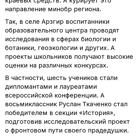
краевых средств. А курирует это
направление минобр региона.
Так, в селе Арзгир воспитанники
образовательного центра проводят
исследования в сферах биологии и
ботаники, геоэкологии и других. А
проекты школьников получают высокие
оценки на различных конкурсах.
В частности, шесть учеников стали
дипломантами и лауреатами
всероссийской конференции. А
восьмиклассник Руслан Ткаченко стал
победителем в секции «История»,
подготовив исследовательский проект
о фронтовом пути своего прадедушки.