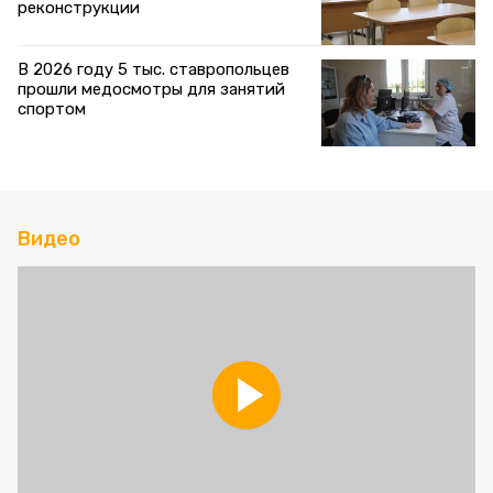
реконструкции
В 2026 году 5 тыс. ставропольцев
прошли медосмотры для занятий
спортом
Видео