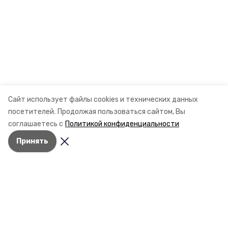
Сайт использует файлы cookies и технических данных
посетителей.
Продолжая пользоваться сайтом, Вы
соглашаетесь с
Политикой конфиденциальности
Принять
Разделы
Новости
Статьи
О компании
Контактная информация
Документы