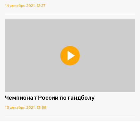
14 декабря 2021, 12:27
Чемпионат России по гандболу
13 декабря 2021, 13:58