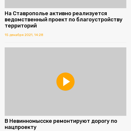
На Ставрополье активно реализуется
ведомственный проект по благоустройству
территорий
15 декабря 2021, 14:28
В Невинномысске ремонтируют дорогу по
нацпроекту