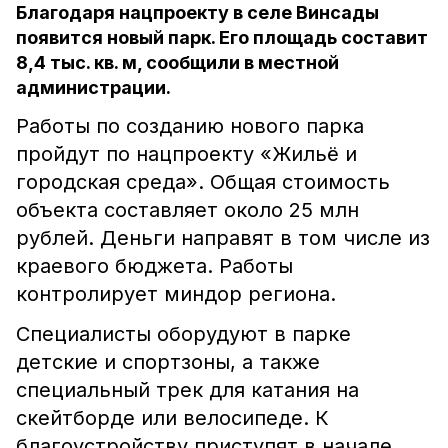
Благодаря нацпроекту в селе Винсады
появится новый парк. Его площадь составит
8,4 тыс. кв. м, сообщили в местной
администрации.
Работы по созданию нового парка
пройдут по нацпроекту «Жильё и
городская среда». Общая стоимость
объекта составляет около 25 млн
рублей. Деньги направят в том числе из
краевого бюджета. Работы
контролирует миндор региона.
Специалисты оборудуют в парке
детские и спортзоны, а также
специальный трек для катания на
скейтборде или велосипеде. К
благоустройству приступят в начале