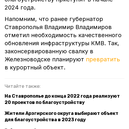
2024 года.
Напомним, что ранее губернатор
Ставрополья Владимир Владимиров
отметил необходимость качественного
обновления инфраструктуры КМВ. Так,
законсервированную свалку в
Железноводске планируют
превратить
в курортный объект.
Читайте также:
На Ставрополье до конца 2022 года реализуют
20 проектов по благоустройству
Жители Арзгирского округа выбирают объект
для благоустройства в 2023 году