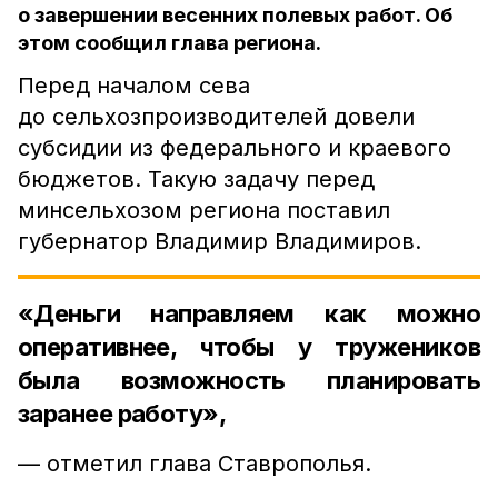
о завершении весенних полевых работ. Об
этом сообщил глава региона.
Перед началом сева
до сельхозпроизводителей довели
субсидии из федерального и краевого
бюджетов. Такую задачу перед
минсельхозом региона поставил
губернатор Владимир Владимиров.
«Деньги направляем как можно
оперативнее, чтобы у тружеников
была возможность планировать
заранее работу»,
— отметил глава Ставрополья.