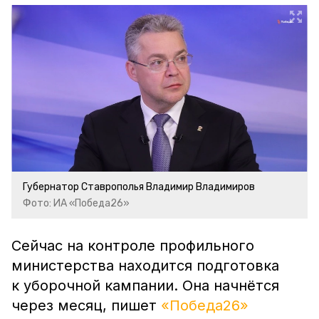
Губернатор Ставрополья Владимир Владимиров
Фото: ИА «Победа26»
Сейчас на контроле профильного
министерства находится подготовка
к уборочной кампании. Она начнётся
через месяц, пишет
«Победа26»