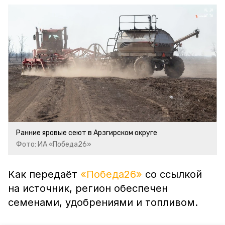
Ранние яровые сеют в Арзгирском округе
Фото: ИА «Победа26»
Как передаёт
«Победа26»
со ссылкой
на источник, регион обеспечен
семенами, удобрениями и топливом.