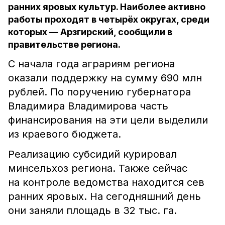
ранних яровых культур. Наиболее активно
работы проходят в четырёх округах, среди
которых — Арзгирский, сообщили в
правительстве региона.
С начала года аграриям региона
оказали поддержку на сумму 690 млн
рублей. По поручению губернатора
Владимира Владимирова часть
финансирования на эти цели выделили
из краевого бюджета.
Реализацию субсидий курировал
минсельхоз региона. Также сейчас
на контроле ведомства находится сев
ранних яровых. На сегодняшний день
они заняли площадь в 32 тыс. га.