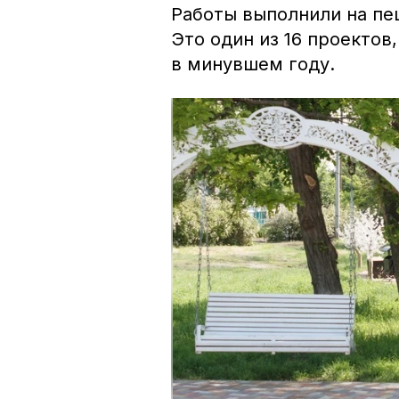
Работы выполнили на пе
Это один из 16 проектов
в минувшем году.