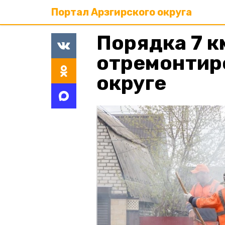
Портал Арзгирского округа
Порядка 7 к
отремонтир
округе