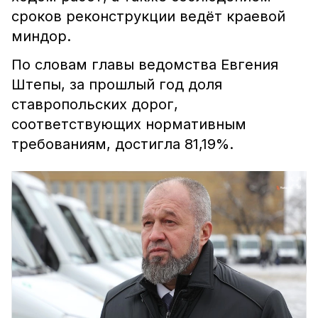
сроков реконструкции ведёт краевой
миндор.
По словам главы ведомства Евгения
Штепы, за прошлый год доля
ставропольских дорог,
соответствующих нормативным
требованиям, достигла 81,19%.