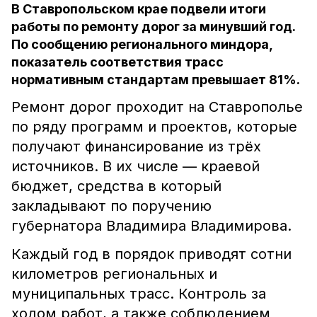
В Ставропольском крае подвели итоги
работы по ремонту дорог за минувший год.
По сообщению регионального миндора,
показатель соответствия трасс
нормативным стандартам превышает 81%.
Ремонт дорог проходит на Ставрополье
по ряду программ и проектов, которые
получают финансирование из трёх
источников. В их числе — краевой
бюджет, средства в который
закладывают по поручению
губернатора Владимира Владимирова.
Каждый год в порядок приводят сотни
километров региональных и
муниципальных трасс. Контроль за
ходом работ, а также соблюдением