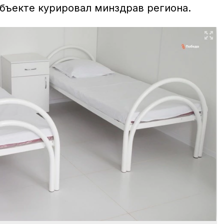
объекте курировал минздрав региона.