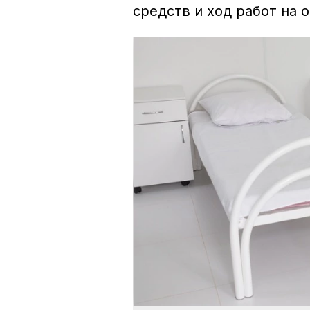
средств и ход работ на 