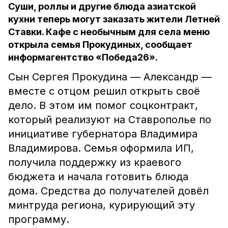
Суши, роллы и другие блюда азиатской
кухни теперь могут заказать жители Летней
Ставки. Кафе с необычным для села меню
открыла семья Прокудиных, сообщает
информагентство «Победа26».
Сын Сергея Прокудина — Александр —
вместе с отцом решил открыть своё
дело. В этом им помог соцконтракт,
который реализуют на Ставрополье по
инициативе губернатора Владимира
Владимирова. Семья оформила ИП,
получила поддержку из краевого
бюджета и начала готовить блюда
дома. Средства до получателей довёл
минтруда региона, курирующий эту
программу.