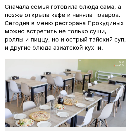
Сначала семья готовила блюда сама, а
позже открыла кафе и наняла поваров.
Сегодня в меню ресторана Прокудиных
можно встретить не только суши,
роллы и пиццу, но и острый тайский суп,
и другие блюда азиатской кухни.