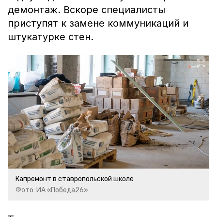
демонтаж. Вскоре специалисты
приступят к замене коммуникаций и
штукатурке стен.
Капремонт в ставропольской школе
Фото: ИА «Победа26»