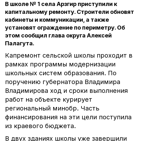
В школе № 1 села Арзгир приступили к
капитальному ремонту. Строители обновят
кабинеты и коммуникации, а также
установят ограждение по периметру. Об
этом сообщил глава округа Алексей
Палагута.
Капремонт сельской школы проходит в
рамках программы модернизации
школьных систем образования. По
поручению губернатора Владимира
Владимирова ход и сроки выполнения
работ на объекте курирует
региональный минобр. Часть
финансирования на эти цели поступила
из краевого бюджета.
В двух зданиях школы уже завершили