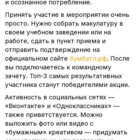
и осознанное потребление.
Принять участие в мероприятии очень
просто. Нужно собрать макулатуру в
своем учебном заведении или на
работе, сдать в пункт приема и
отправить подтверждение на
официальном сайте
бумбатл.рф
. После
вы подключаетесь к командному
зачету. Топ-3 самых результативных
участника станут победителями акции.
Активность в социальных сетях —
«Вконтакте» и «Одноклассниках» —
также приветствуется. Можно
выложить фото или видео с
«бумажным» креативом — придумать