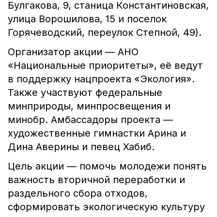
Булгакова, 9, станица Константиновская,
улица Ворошилова, 15 и поселок
Горячеводский, переулок Степной, 49).
Организатор акции — АНО
«Национальные приоритеты», её ведут
в поддержку нацпроекта «Экология».
Также участвуют федеральные
минприроды, минпросвещения и
минобр. Амбассадоры проекта —
художественные гимнастки Арина и
Дина Аверины и певец Хабиб.
Цель акции — помочь молодежи понять
важность вторичной переработки и
раздельного сбора отходов,
сформировать экологическую культуру