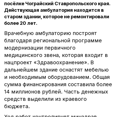
посёлке Чограйский Ставропольского края.
Действующая амбулатория находится в
старом здании, которое не ремонтировали
более 20 лет.
Врачебную амбулаторию построят
благодаря региональной программе
модернизации первичного
медицинского звена, которая входит в
нацпроект «Здравоохранение». В
дальнейшем здание оснастят мебелью
и необходимым оборудованием. Общая
сумма финансирования составила более
14 миллионов рублей. Часть денежных
средств выделили из краевого
бюджета.
Ход работ контролирует минздрав