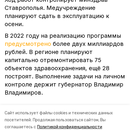
Ставрополья. Медучреждение
планируют сдать в эксплуатацию к
осени.
В 2022 году на реализацию программы
предусмотрено
более двух миллиардов
рублей. В регионе планируют
капитально отремонтировать 75
объектов здравоохранения, ещё 28
построят. Выполнение задачи на личном
контроле держит губернатор Владимир
Владимиров.
Сайт использует файлы cookies и технических данных
посетителей.
Продолжая пользоваться сайтом, Вы
ставропольский край
минздрав ск
соглашаетесь с
Политикой конфиденциальности