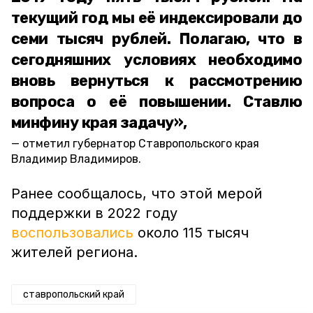
текущий год мы её индексировали до
семи тысяч рублей. Полагаю, что в
сегодняшних условиях необходимо
вновь вернуться к рассмотрению
вопроса о её повышении. Ставлю
минфину края задачу»,
отметил губернатор Ставропольского края
Владимир Владимиров.
Ранее сообщалось, что этой мерой
поддержки в 2022 году
воспользовались
около 115 тысяч
жителей региона.
ставропольский край