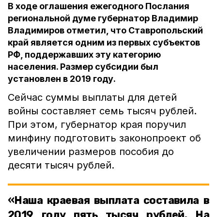
В ходе оглашения ежегодного Послания
региональной думе губернатор Владимир
Владимиров отметил, что Ставропольский
край является одним из первых субъектов
РФ, поддержавших эту категорию
населения. Размер субсидии был
установлен в 2019 году.
Сейчас суммы выплаты для детей
войны составляет семь тысяч рублей.
При этом, губернатор края поручил
минфину подготовить законопроект об
увеличении размеров пособия до
десяти тысяч рублей.
«Наша краевая выплата составила в
2019 году пять тысяч рублей. На