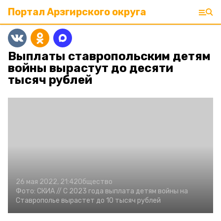
Портал Арзгирского округа
Выплаты ставропольским детям
войны вырастут до десяти
тысяч рублей
26 мая 2022, 21:42
Общество
Фото:
СКИА //
С 2023 года выплата детям войны на
Ставрополье вырастет до 10 тысяч рублей