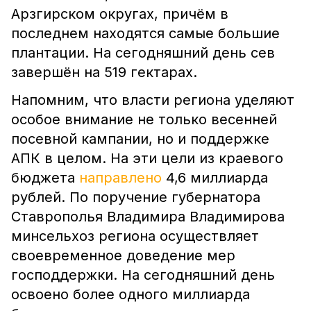
Арзгирском округах, причём в
последнем находятся самые большие
плантации. На сегодняшний день сев
завершён на 519 гектарах.
Напомним, что власти региона уделяют
особое внимание не только весенней
посевной кампании, но и поддержке
АПК в целом. На эти цели из краевого
бюджета
направлено
4,6 миллиарда
рублей. По поручение губернатора
Ставрополья Владимира Владимирова
минсельхоз региона осуществляет
своевременное доведение мер
господдержки. На сегодняшний день
освоено более одного миллиарда