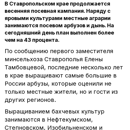
В Ставропольском крае продолжается
весенняя посевная кампания. Наряду с
яровыми культурами местные аграрии
занимаются посевом арбузов и дынь. На
сегодняшний день план выполнен более
чем на 43 процента.
По сообщению первого заместителя
минсельхоза Ставрополья Елены
Тамбовцевой, последние несколько лет
в крае выращивают самые большие в
России арбузы, которые оценили не
только местные жители, но и гости из
других регионов.
Выращиванием бахчевых культур
занимаются в Нефтекумском,
Степновском, Изобильненском и