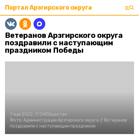
Портал Арзгирского округа
Ветеранов Арзгирского округа
поздравили с наступающим
праздником Победы
7 мая 2022, 17:04
Общество
Фото:
Администрация Арзгирского округа //
Ветеранов
поздравили с наступающим праздником