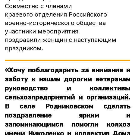
Совместно с членами
краевого отделения Российского
военно-исторического общества
участники мероприятия
поздравили женщин с наступающим
праздником.
«Хочу поблагодарить за внимание и
заботу к нашим дорогим ветеранам
руководство и коллективы
сельхозпредприятий и организаций.
В селе Родниковском сделать
поздравление ярким и
запоминающимся помогли колхоз
имени Николенко и коллектив Дома