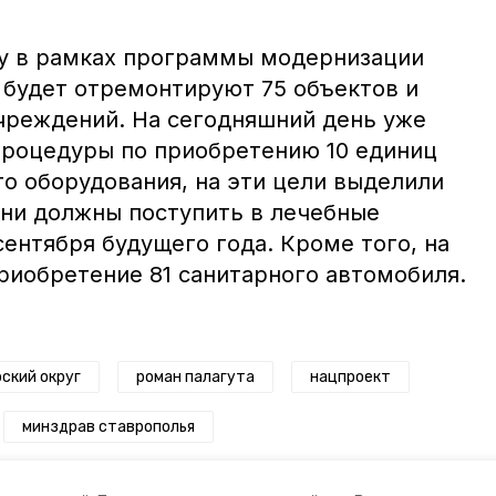
ду в рамках программы модернизации
 будет отремонтируют 75 объектов и
чреждений. На сегодняшний день уже
роцедуры по приобретению 10 единиц
о оборудования, на эти цели выделили
Они должны поступить в лечебные
ентября будущего года. Кроме того, на
приобретение 81 санитарного автомобиля.
ский округ
роман палагута
нацпроект
минздрав ставрополья