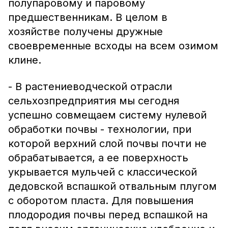
полупаровому и паровому
предшественникам. В целом в
хозяйстве получены дружные
своевременные всходы на всем озимом
клине.
- В растениеводческой отрасли
сельхозпредприятия мы сегодня
успешно совмещаем систему нулевой
обработки почвы - технологии, при
которой верхний слой почвы почти не
обрабатывается, а ее поверхность
укрывается мульчей с классической
дедовской вспашкой отвальным плугом
с оборотом пласта. Для повышения
плодородия почвы перед вспашкой на