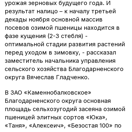
урожая зерновых будущего года. И
результат налицо – к началу третьей
декады ноября основной массив
посевов озимой пшеницы находится в
фазе кущения (2-3 стебля) -
оптимальной стадии развития растений
перед уходом в зимовку, - рассказал
заместитель начальника управления
сельского хозяйства Благодарненского
округа Вячеслав Гладченко.
В ЗАО «Каменнобалковское»
Благодарненского округа основная
площадь сельхозугодий засеяна озимой
пшеницей элитных сортов «Юка»,
«Таня», «Алексеич», «Безостая 100» по