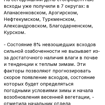
всходы уже получили в 7 округах: в
Апанасенковском, Арзгирском,
Нефтекумском, Туркменском,
Александровском, Благодарненском,
Курском.
- Состояние 8% невзошедших всходов
сильной озабоченности не вызывает из-
за достаточного наличия влаги в почве
и тенденции к теплым зимам. Эти
факторы позволяют прогнозировать
скорое появление всходов, состояние
которых будет определяться
погодными условиями зимы и начала
возобновления весенней вегетации, -
отметила начальник отдела