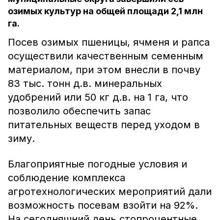
озимых культур на общей площади 2,1 млн
га.
Посев озимых пшеницы, ячменя и рапса
осуществили качественным семенным
материалом, при этом внесли в почву
83 тыс. тонн д.в. минеральных
удобрений или 50 кг д.в. на 1 га, что
позволило обеспечить запас
питательных веществ перед уходом в
зиму.
Благоприятные погодные условия и
соблюдение комплекса
агротехнологических мероприятий дали
возможность посевам взойти на 92%.
На сегодняшний день стопроцентные