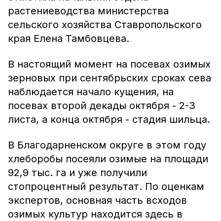
растениеводства министерства
сельского хозяйства Ставропольского
края Елена Тамбовцева.
В настоящий момент на посевах озимых
зерновых при сентябрьских сроках сева
наблюдается начало кущения, на
посевах второй декады октября - 2-3
листа, а конца октября - стадия шильца.
В Благодарненском округе в этом году
хлеборобы посеяли озимые на площади
92,9 тыс. га и уже получили
стопроцентный результат. По оценкам
экспертов, основная часть всходов
озимых культур находится здесь в