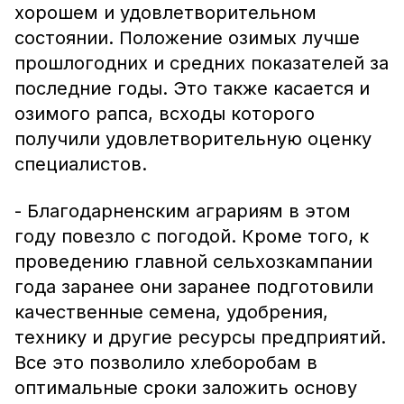
хорошем и удовлетворительном
состоянии. Положение озимых лучше
прошлогодних и средних показателей за
последние годы. Это также касается и
озимого рапса, всходы которого
получили удовлетворительную оценку
специалистов.
- Благодарненским аграриям в этом
году повезло с погодой. Кроме того, к
проведению главной сельхозкампании
года заранее они заранее подготовили
качественные семена, удобрения,
технику и другие ресурсы предприятий.
Все это позволило хлеборобам в
оптимальные сроки заложить основу