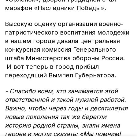
марафон «Наследники Победы».
Высокую оценку организации военно-
патриотического воспитания молодежи
в нашем городе давала центральная
конкурсная комиссия Генерального
штаба Министерства обороны России.
И вот теперь в город прибыл
переходящий Вымпел Губернатора.
- Спасибо всем, кто занимается этой
ответственной и такой нужной работой.
Важно, чтобы через годы и десятилетия
новые поколения так же берегли
историю родной страны, знали имена
героев и могли сказать: «Мы помним!