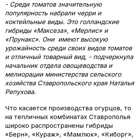
- Среди томатов значительную
популярность набрали черри и
коктейльные виды. Это голландские
гибриды «Максеза», «Мерлис» и
«Прунакс». Они имеют высокую
урожайность среди своих видов томатов
и отличный товарный вид, - подчеркнула
начальник отдела овощеводства и
мелиорации министерства сельского
хозяйства Ставропольского края Наталья
Репухова.
Что касается производства огурцов, то
на тепличных комбинатах Ставрополья
широко распространены гибриды
«Берн», «Кураж», «Мамлюк», «Киборг»,