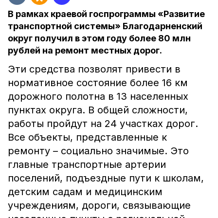
В рамках краевой госпрограммы «Развитие
транспортной системы» Благодарненский
округ получил в этом году более 80 млн
рублей на ремонт местных дорог.
Эти средства позволят привести в
нормативное состояние более 16 км
дорожного полотна в 13 населенных
пунктах округа. В общей сложности,
работы пройдут на 24 участках дорог.
Все объекты, представленные к
ремонту – социально значимые. Это
главные транспортные артерии
поселений, подъездные пути к школам,
детским садам и медицинским
учреждениям, дороги, связывающие