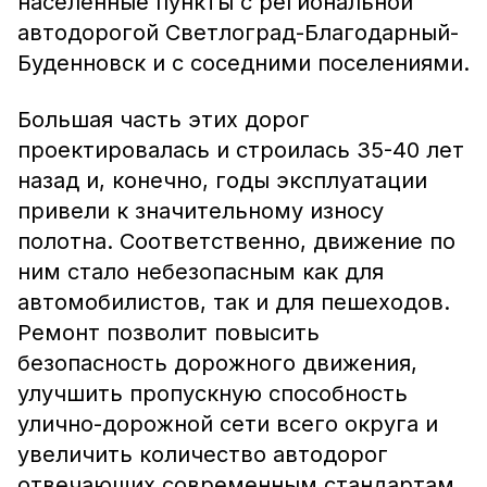
населенные пункты с региональной
автодорогой Светлоград-Благодарный-
Буденновск и с соседними поселениями.
Большая часть этих дорог
проектировалась и строилась 35-40 лет
назад и, конечно, годы эксплуатации
привели к значительному износу
полотна. Соответственно, движение по
ним стало небезопасным как для
автомобилистов, так и для пешеходов.
Ремонт позволит повысить
безопасность дорожного движения,
улучшить пропускную способность
улично-дорожной сети всего округа и
увеличить количество автодорог
отвечающих современным стандартам.