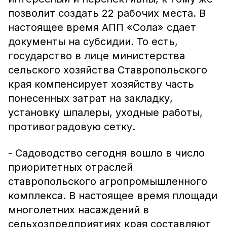
позволит создать 22 рабочих места. В
настоящее время АПП «Сола» сдает
документы на субсидии. То есть,
государство в лице министерства
сельского хозяйства Ставропольского
края компенсирует хозяйству часть
понесенных затрат на закладку,
установку шпалеры, уходные работы,
противоградовую сетку.
- Садоводство сегодня вошло в число
приоритетных отраслей
ставропольского агропромышленного
комплекса. В настоящее время площади
многолетних насаждений в
сельхозпредприятиях края составляют