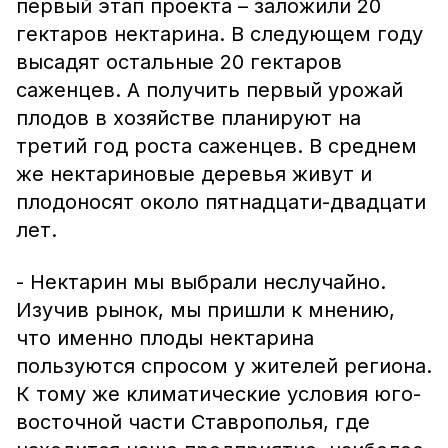
первый этап проекта – заложили 20
гектаров нектарина. В следующем году
высадят остальные 20 гектаров
саженцев. А получить первый урожай
плодов в хозяйстве планируют на
третий год роста саженцев. В среднем
же нектариновые деревья живут и
плодоносят около пятнадцати-двадцати
лет.
- Нектарин мы выбрали неслучайно.
Изучив рынок, мы пришли к мнению,
что именно плоды нектарина
пользуются спросом у жителей региона.
К тому же климатические условия юго-
восточной части Ставрополья, где