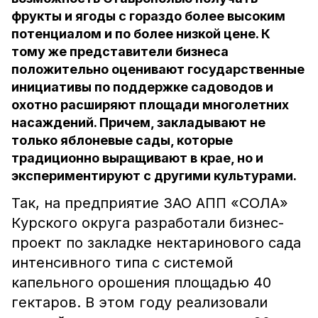
фрукты и ягоды с гораздо более высоким
потенциалом и по более низкой цене. К
тому же представители бизнеса
положительно оценивают государственные
инициативы по поддержке садоводов и
охотно расширяют площади многолетних
насаждений. Причем, закладывают не
только яблоневые сады, которые
традиционно выращивают в крае, но и
экспериментируют с другими культурами.
Так, на предприятие ЗАО АПП «СОЛА»
Курского округа разработали бизнес-
проект по закладке нектаринового сада
интенсивного типа с системой
капельного орошения площадью 40
гектаров. В этом году реализовали