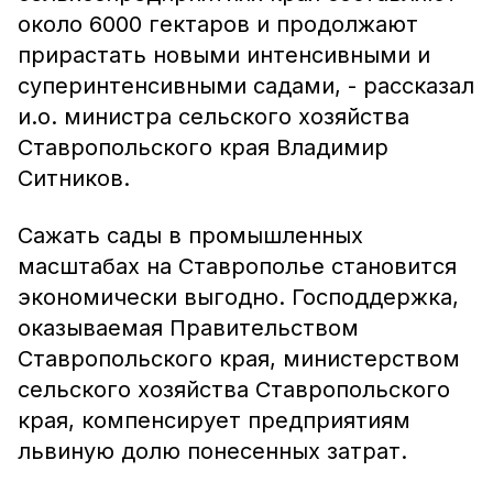
около 6000 гектаров и продолжают
прирастать новыми интенсивными и
суперинтенсивными садами, - рассказал
и.о. министра сельского хозяйства
Ставропольского края Владимир
Ситников.
Сажать сады в промышленных
масштабах на Ставрополье становится
экономически выгодно. Господдержка,
оказываемая Правительством
Ставропольского края, министерством
сельского хозяйства Ставропольского
края, компенсирует предприятиям
львиную долю понесенных затрат.