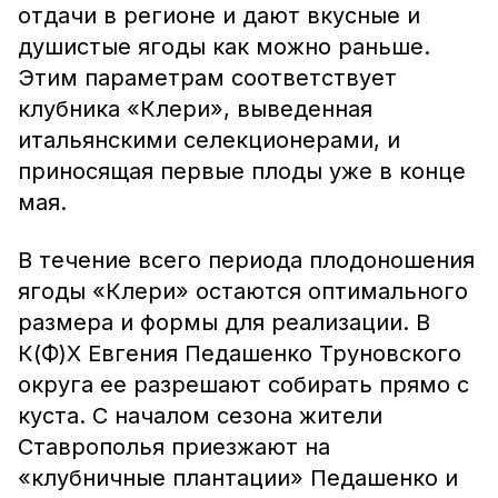
отдачи в регионе и дают вкусные и
душистые ягоды как можно раньше.
Этим параметрам соответствует
клубника «Клери», выведенная
итальянскими селекционерами, и
приносящая первые плоды уже в конце
мая.
В течение всего периода плодоношения
ягоды «Клери» остаются оптимального
размера и формы для реализации. В
К(Ф)Х Евгения Педашенко Труновского
округа ее разрешают собирать прямо с
куста. С началом сезона жители
Ставрополья приезжают на
«клубничные плантации» Педашенко и