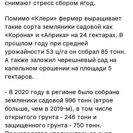
снимают стресс сбором ягод.
Помимо «Клери» фермер выращивает
такие сорта земляники садовой как
«Корона» и «Априка» на 24 гектарах. В
прошлом году при средней
урожайности 53 ц/га он собрал 85 тонн.
А также заложил черешневый сад на
капельном орошении на площади 5
гектаров.
- В 2020 году в регионе было собрано
земляники садовой 996 тонн (втрое
больше, чем в 2019-м), в том числе
открытого грунта - 246 тонн и
защищенного грунта - 750 тонн.