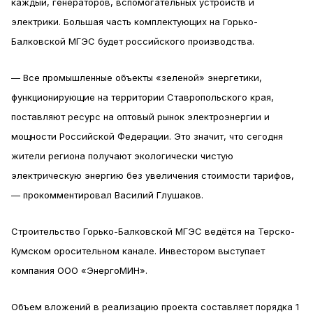
каждый, генераторов, вспомогательных устройств и
электрики. Большая часть комплектующих на Горько-
Балковской МГЭС будет российского производства.
— Все промышленные объекты «зеленой» энергетики,
функционирующие на территории Ставропольского края,
поставляют ресурс на оптовый рынок электроэнергии и
мощности Российской Федерации. Это значит, что сегодня
жители региона получают экологически чистую
электрическую энергию без увеличения стоимости тарифов,
— прокомментировал Василий Глушаков.
Строительство Горько-Балковской МГЭС ведётся на Терско-
Кумском оросительном канале. Инвестором выступает
компания ООО «ЭнергоМИН».
Объем вложений в реализацию проекта составляет порядка 1