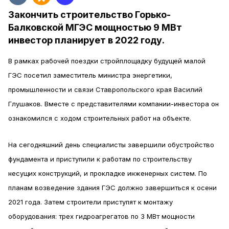
Закончить строительство Горько-
Балковской МГЭС мощностью 9 МВт
инвестор планирует в 2022 году.
В рамках рабочей поездки стройплощадку будущей малой
ГЭС посетил заместитель министра энергетики,
промышленности и связи Ставропольского края Василий
Глушаков. Вместе с представителями компании-инвестора он
ознакомился с ходом строительных работ на объекте.
На сегодняшний день специалисты завершили обустройство
фундамента и приступили к работам по строительству
несущих конструкций, и прокладке инженерных систем. По
планам возведение здания ГЭС должно завершиться к осени
2021 года. Затем строители приступят к монтажу
оборудования: трех гидроагрегатов по 3 МВт мощности