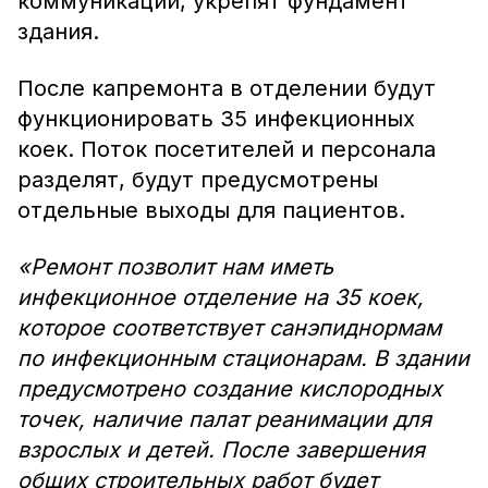
коммуникаций, укрепят фундамент
здания.
После капремонта в отделении будут
функционировать 35 инфекционных
коек. Поток посетителей и персонала
разделят, будут предусмотрены
отдельные выходы для пациентов.
«Ремонт позволит нам иметь
инфекционное отделение на 35 коек,
которое соответствует санэпиднормам
по инфекционным стационарам. В здании
предусмотрено создание кислородных
точек, наличие палат реанимации для
взрослых и детей. После завершения
общих строительных работ будет