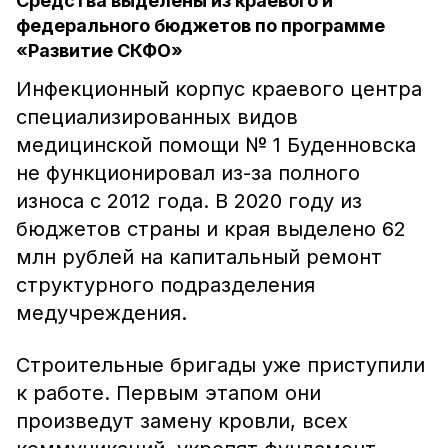
Средства выделены из краевого и
федерального бюджетов по программе
«Развитие СКФО»
Инфекционный корпус краевого центра
специализированных видов
медицинской помощи № 1 Буденновска
не функционировал из-за полного
износа с 2012 года. В 2020 году из
бюджетов страны и края выделено 62
млн рублей на капитальный ремонт
структурного подразделения
медучреждения.
Строительные бригады уже приступили
к работе. Первым этапом они
произведут замену кровли, всех