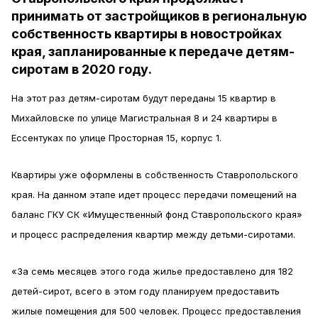
принимать от застройщиков в региональную
собственность квартиры в новостройках
края, запланированные к передаче детям-
сиротам в 2020 году.
На этот раз детям-сиротам будут переданы 15 квартир в
Михайловске по улице Магистральная 8 и 24 квартиры в
Ессентуках по улице Просторная 15, корпус 1.
Квартиры уже оформлены в собственность Ставропольского
края. На данном этапе идет процесс передачи помещений на
баланс ГКУ СК «Имущественный фонд Ставропольского края»
и процесс распределения квартир между детьми-сиротами.
«За семь месяцев этого года жилье предоставлено для 182
детей-сирот, всего в этом году планируем предоставить
жилые помещения для 500 человек. Процесс предоставления