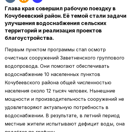
Глава края совершил рабочую поездку в
Кочубеевский район. Её темой стали задачи
улучшения водоснабжения сельских
территорий и реализация проектов
благоустройства.
Первым пунктом программы стал осмотр
очистных сооружений Заветненского группового
водопровода. Они помогают обеспечивать
водоснабжение 10 населенных пунктов
Кочубеевского района общей численностью
населения около 12 тысяч человек. Нынешние
мощности и производительность сооружений не
удовлетворяют актуальную потребность в
водоснабжении. В результате, в летний период
местные жители испытывают дефицит воды, она