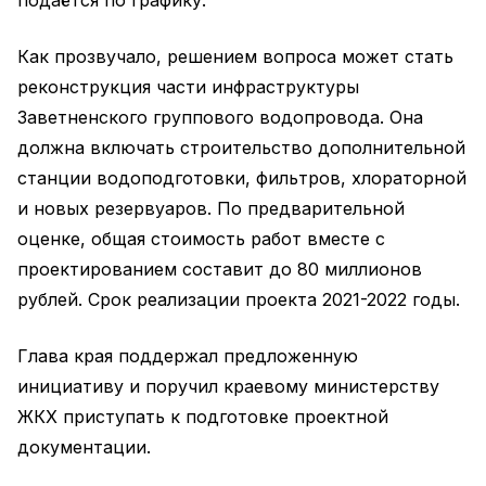
подаётся по графику.
Как прозвучало, решением вопроса может стать
реконструкция части инфраструктуры
Заветненского группового водопровода. Она
должна включать строительство дополнительной
станции водоподготовки, фильтров, хлораторной
и новых резервуаров. По предварительной
оценке, общая стоимость работ вместе с
проектированием составит до 80 миллионов
рублей. Срок реализации проекта 2021-2022 годы.
Глава края поддержал предложенную
инициативу и поручил краевому министерству
ЖКХ приступать к подготовке проектной
документации.