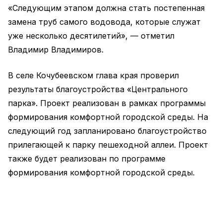
«Следующим этапом должна стать постепенная
замена труб самого водовода, которые служат
уже несколько десятилетий», — отметил
Владимир Владимиров.
В селе Кочубеевском глава края проверил
результаты благоустройства «Центрального
парка». Проект реализован в рамках программы
формирования комфортной городской среды. На
следующий год запланировано благоустройство
прилегающей к парку пешеходной аллеи. Проект
также будет реализован по программе
формирования комфортной городской среды.