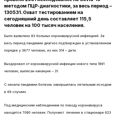
методом ПЦР-диагностики, за весь период –
130531. Охват тестированием на
сегодняшний день составляет 115,5
человек на 100 тысяч населения.
Было выявлено 83 больных коронавирусной инфекцией. За
весь период пандемии диагноз подтвержден в установленном
порядке у 3677 человек, из них 314 – дети.
Выздоровел от коронавирусной инфекции нового типа 1891
человек, выписан накануне – 31.
С начала пандемии болезнь завершилась летальным исходом
в 69 случаях.
Под медицинским наблюдением по поводу коронавируса
находятся 7080 человек. Получают лечение в стационаре 623