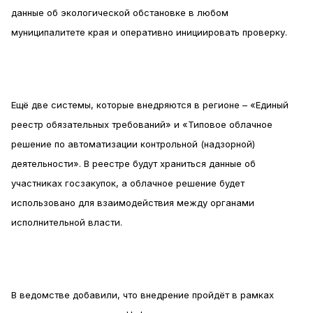
данные об экологической обстановке в любом
муниципалитете края и оперативно инициировать проверку.
Ещё две системы, которые внедряются в регионе – «Единый
реестр обязательных требований» и «Типовое облачное
решение по автоматизации контрольной (надзорной)
деятельности». В реестре будут храниться данные об
участниках госзакупок, а облачное решение будет
использовано для взаимодействия между органами
исполнительной власти.
В ведомстве добавили, что внедрение пройдёт в рамках