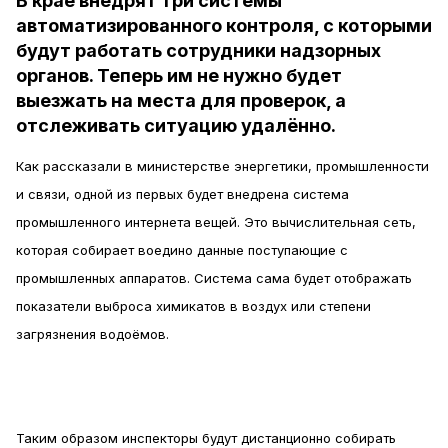
В крае внедрят три системы
автоматизированного контроля, с которыми
будут работать сотрудники надзорных
органов. Теперь им не нужно будет
выезжать на места для проверок, а
отслеживать ситуацию удалённо.
Как рассказали в министерстве энергетики, промышленности
и связи, одной из первых будет внедрена система
промышленного интернета вещей. Это вычислительная сеть,
которая собирает воедино данные поступающие с
промышленных аппаратов. Система сама будет отображать
показатели выброса химикатов в воздух или степени
загрязнения водоёмов.
Таким образом инспекторы будут дистанционно собирать