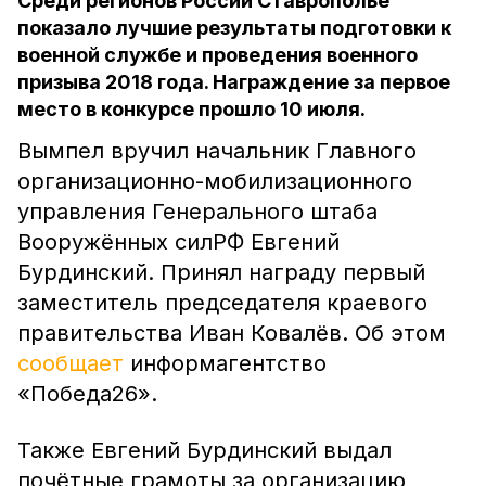
Среди регионов России Ставрополье
показало лучшие результаты подготовки к
военной службе и проведения военного
призыва 2018 года. Награждение за первое
место в конкурсе прошло 10 июля.
Вымпел вручил начальник Главного
организационно-мобилизационного
управления Генерального штаба
Вооружённых силРФ Евгений
Бурдинский. Принял награду первый
заместитель председателя краевого
правительства Иван Ковалёв. Об этом
сообщает
информагентство
«Победа26».
Также Евгений Бурдинский выдал
почётные грамоты за организацию