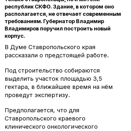
республик СКФО. Здание, в котором оно
располагается, не отвечает современным
требованиям. Губернатор Владимир
Владимиров поручил построить новый
корпус.
В Думе Ставропольского края
рассказали о предстоящей работе.
Под строительство собираются
выделить участок площадью 3,5
гектара, в ближайшее время на нём
проведут экспертизу.
Предполагается, что для
Ставропольского краевого
клинического онкологического