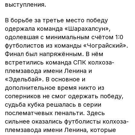
выступления.
В борьбе за третье место победу
одержала команда «Шарахалсун»,
одолевшая с минимальным счётом 1:0
футболистов из команды «Чограйский».
Финал был напряжённым. В нём
встретились команда СПК колхоза-
племзавода имени Ленина и
«Эдельбай». В основное и
дополнительное время никто из
соперников не смог одержать победу,
судьба кубка решалась в серии
послематчевых пенальти. Здесь
сильнее оказались футболисты колхоза-
племзавода имени Ленина, которые