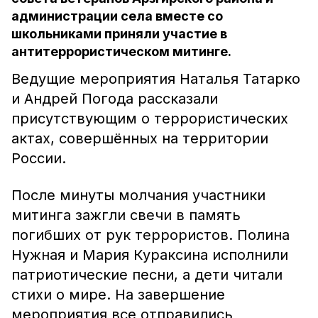
администрации села вместе со
школьниками приняли участие в
антитеррористическом митинге.
Ведущие мероприятия Наталья Татарко
и Андрей Погода рассказали
присутствующим о террористических
актах, совершённых на территории
России.
После минуты молчания участники
митинга зажгли свечи в память
погибших от рук террористов. Полина
Нужная и Мария Кураксина исполнили
патриотические песни, а дети читали
стихи о мире. На завершение
мероприятия все отправились