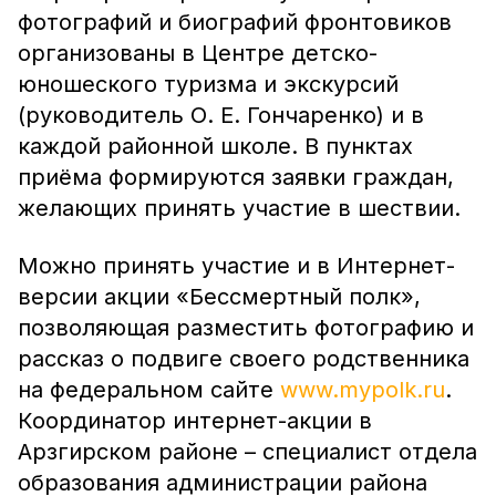
фотографий и биографий фронтовиков
организованы в Центре детско-
юношеского туризма и экскурсий
(руководитель О. Е. Гончаренко) и в
каждой районной школе. В пунктах
приёма формируются заявки граждан,
желающих принять участие в шествии.
Можно принять участие и в Интернет-
версии акции «Бессмертный полк»,
позволяющая разместить фотографию и
рассказ о подвиге своего родственника
на федеральном сайте
www.mypolk.ru
.
Координатор интернет-акции в
Арзгирском районе – специалист отдела
образования администрации района