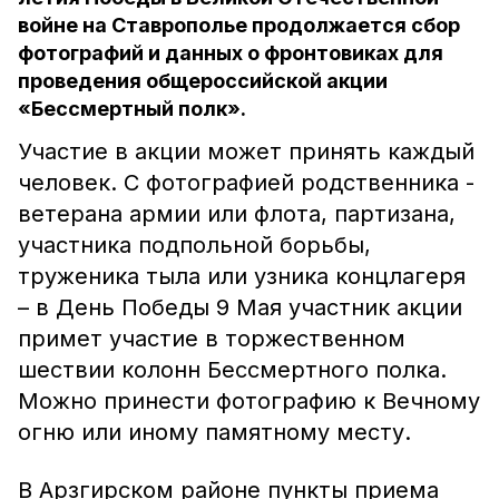
войне на Ставрополье продолжается сбор
фотографий и данных о фронтовиках для
проведения общероссийской акции
«Бессмертный полк».
Участие в акции может принять каждый
человек. С фотографией родственника -
ветерана армии или флота, партизана,
участника подпольной борьбы,
труженика тыла или узника концлагеря
– в День Победы 9 Мая участник акции
примет участие в торжественном
шествии колонн Бессмертного полка.
Можно принести фотографию к Вечному
огню или иному памятному месту.
В Арзгирском районе пункты приема