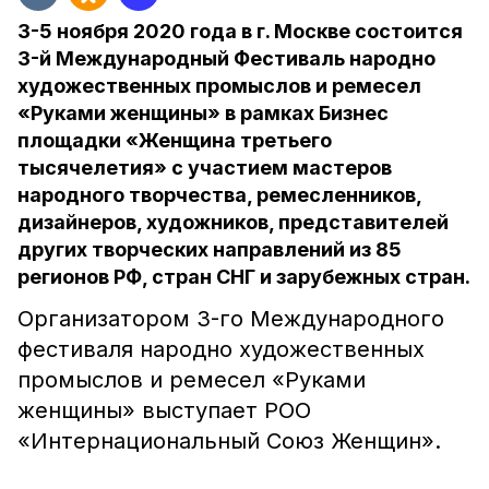
3-5 ноября 2020 года в г. Москве состоится
3-й Международный Фестиваль народно
художественных промыслов и ремесел
«Руками женщины» в рамках Бизнес
площадки «Женщина третьего
тысячелетия» с участием мастеров
народного творчества, ремесленников,
дизайнеров, художников, представителей
других творческих направлений из 85
регионов РФ, стран СНГ и зарубежных стран.
Организатором 3-го Международного
фестиваля народно художественных
промыслов и ремесел «Руками
женщины» выступает РОО
«Интернациональный Союз Женщин».