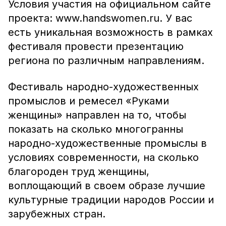
Условия участия на официальном сайте
проекта: www.handswomen.ru. У вас
есть уникальная возможность в рамках
фестиваля провести презентацию
региона по различным направлениям.
Фестиваль народно-художественных
промыслов и ремесел «Руками
женщины» направлен на то, чтобы
показать на сколько многогранны
народно-художественные промыслы в
условиях современности, на сколько
благороден труд женщины,
воплощающий в своем образе лучшие
культурные традиции народов России и
зарубежных стран.