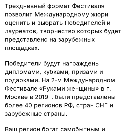
Трехдневный формат Фестиваля
позволит Международному жюри
оценить и выбрать Победителей и
лауреатов, творчество которых будет
представлено на зарубежных
площадках.
Победители будут награждены
дипломами, кубками, призами и
подарками. На 2-м Международном
Фестивале «Руками женщины» в г.
Москве в 2019г. были представлены
более 40 регионов РФ, стран СНГ и
зарубежные страны.
Ваш регион богат самобытным и