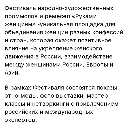
Фестиваль народно-художественных
промыслов и ремесел «Руками
женщины» -уникальная площадка для
объединения женщин разных конфессий
и стран, которая окажет позитивное
влияние на укрепление женского
движения в России, взаимодействие
между женщинами России, Европы и
Азии.
В рамках Фестиваля состоятся показы
этно-моды, фото выставки, мастер
классы и нетворкинги с привлечением
российских и международных
экспертов.