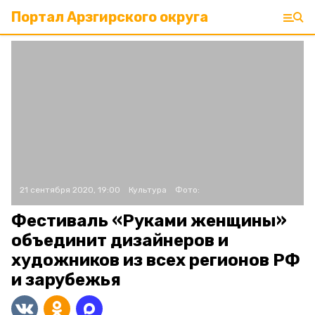
Портал Арзгирского округа
21 сентября 2020, 19:00
Культура
Фото:
Фестиваль «Руками женщины»
объединит дизайнеров и
художников из всех регионов РФ
и зарубежья