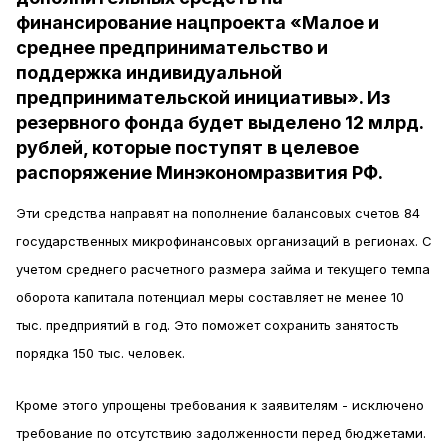
финансирование нацпроекта «Малое и
среднее предпринимательство и
поддержка индивидуальной
предпринимательской инициативы». Из
резервного фонда будет выделено 12 млрд.
рублей, которые поступят в целевое
распоряжение Минэкономразвития РФ.
Эти средства направят на пополнение балансовых счетов 84
государственных микрофинансовых организаций в регионах. С
учетом среднего расчетного размера займа и текущего темпа
оборота капитала потенциал меры составляет не менее 10
тыс. предприятий в год. Это поможет сохранить занятость
порядка 150 тыс. человек.
Кроме этого упрощены требования к заявителям - исключено
требование по отсутствию задолженности перед бюджетами.