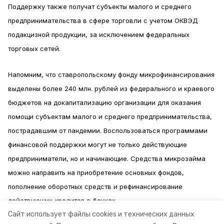
Поддержку также получат субъекты малого и среднего
предпринимательства в сфере торговли с учетом ОКВЭД
подакцизной продукции, за исключением федеральных
торговых сетей.
Напомним, что ставропольскому фонду микрофинансирования
выделены более 240 млн. рублей из федерального и краевого
бюджетов на докапитализацию организации для оказания
помощи субъектам малого и среднего предпринимательства,
пострадавшим от пандемии. Воспользоваться программами
финансовой поддержки могут не только действующие
предприниматели, но и начинающие. Средства микрозайма
можно направить на приобретение основных фондов,
пополнение оборотных средств и рефинансирование
действующих кредитов в банках.
Сайт использует файлы cookies и технических данных