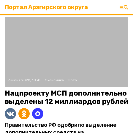
Портал Арзгирского округа
6 июня 2020, 18:45
Экономика
Фото:
Нацпроекту МСП дополнительно
выделены 12 миллиардов рублей
Правительство РФ одобрило выделение
дополнительных средств на