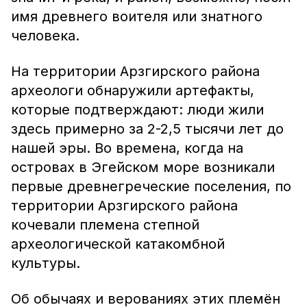
имя древнего воителя или знатного
человека.
На территории Арзгирского района
археологи обнаружили артефакты,
которые подтверждают: люди жили
здесь примерно за 2-2,5 тысячи лет до
нашей эры. Во времена, когда на
островах в Эгейском море возникали
первые древнегреческие поселения, по
территории Арзгирского района
кочевали племена степной
археологической катакомбной
культуры.
Об обычаях и верованиях этих племён