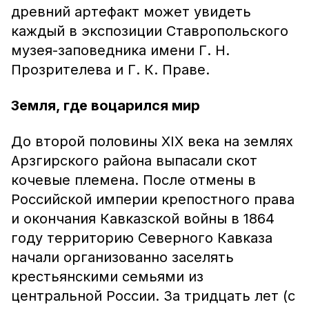
древний артефакт может увидеть
каждый в экспозиции Ставропольского
музея-заповедника имени Г. Н.
Прозрителева и Г. К. Праве.
Земля, где воцарился мир
До второй половины XIX века на землях
Арзгирского района выпасали скот
кочевые племена. После отмены в
Российской империи крепостного права
и окончания Кавказской войны в 1864
году территорию Северного Кавказа
начали организованно заселять
крестьянскими семьями из
центральной России. За тридцать лет (с