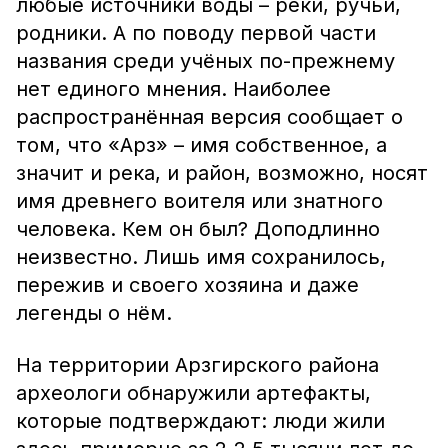
любые источники воды – реки, ручьи,
родники. А по поводу первой части
названия среди учёных по-прежнему
нет единого мнения. Наиболее
распространённая версия сообщает о
том, что «Арз» – имя собственное, а
значит и река, и район, возможно, носят
имя древнего воителя или знатного
человека. Кем он был? Доподлинно
неизвестно. Лишь имя сохранилось,
пережив и своего хозяина и даже
легенды о нём.
На территории Арзгирского района
археологи обнаружили артефакты,
которые подтверждают: люди жили