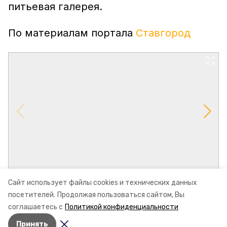
питьевая галерея.
По материалам портала
Ставгород
Сайт использует файлы cookies и технических данных
посетителей.
Продолжая пользоваться сайтом, Вы
соглашаетесь с
Политикой конфиденциальности
Принять
Авторы:
Олег Дубровин