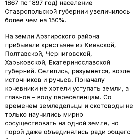
1867 по 1897 год) население
Ставропольской губернии увеличилось
более чем на 150%.
На земли Арзгирского района
прибывали крестьяне из Киевской,
Полтавской, Черниговской,
Харьковской, Екатеринославской
губерний. Селились, разумеется, возле
источников и ручьев. Поначалу
кочевники не хотели уступать земли, а
главное – воду переселенцам. Со
временем земледельцы и скотоводы не
только научились мирно
сосуществовать на одной земле, но
порой даже объединялись ради общего