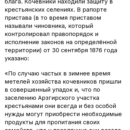
блага. Кочевники находили защиту в
крестьянских селениях. В рапорте
пристава (в то время приставом
называли чиновника, который
контролировал правопорядок и
исполнение законов на определённой
территории) от 30 сентября 1876 года
указано:
«По случаю частых в зимнее время
метелей хозяйства кочевников пришли
в совершенный упадок и, что по
заселению Арзгирского участка
крестьянами они всегда и без особой
нужды могут приобрести необходимые
продукты для пропитания своих