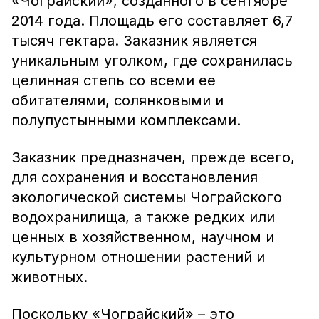
«Чограйский», созданного в сентябре
2014 года. Площадь его составляет 6,7
тысяч гектара. Заказник является
уникальным уголком, где сохранилась
целинная степь со всеми ее
обитателями, солянковыми и
полупустынными комплексами.
Заказник предназначен, прежде всего,
для сохранения и восстановления
экологической системы Чограйского
водохранилища, а также редких или
ценных в хозяйственном, научном и
культурном отношении растений и
животных.
Поскольку «Чограйский» – это