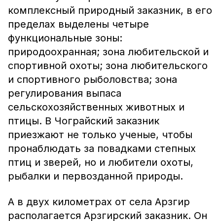
комплексный природный заказник, в его
пределах выделены четыре
функциональные зоны:
природоохранная; зона любительской и
спортивной охоты; зона любительского
и спортивного рыболовства; зона
регулирования выпаса
сельскохозяйственных животных и
птицы. В Чограйский заказник
приезжают не только ученые, чтобы
пронаблюдать за повадками степных
птиц и зверей, но и любители охоты,
рыбалки и первозданной природы.
А в двух километрах от села Арзгир
располагается Арзгирский заказник. Он