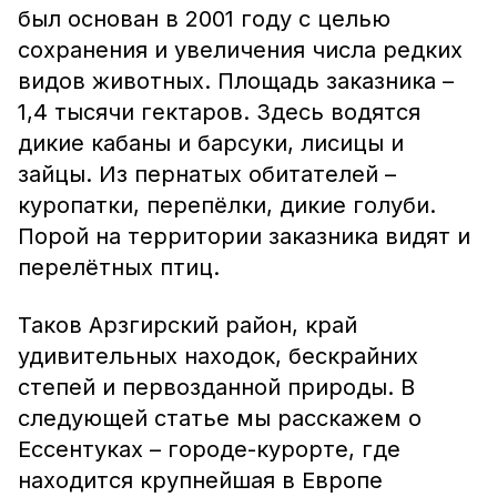
был основан в 2001 году с целью
сохранения и увеличения числа редких
видов животных. Площадь заказника –
1,4 тысячи гектаров. Здесь водятся
дикие кабаны и барсуки, лисицы и
зайцы. Из пернатых обитателей –
куропатки, перепёлки, дикие голуби.
Порой на территории заказника видят и
перелётных птиц.
Таков Арзгирский район, край
удивительных находок, бескрайних
степей и первозданной природы. В
следующей статье мы расскажем о
Ессентуках – городе-курорте, где
находится крупнейшая в Европе